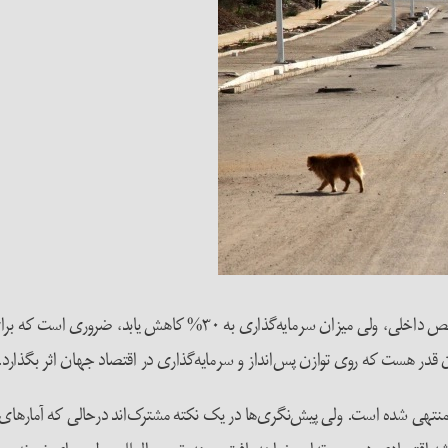
منتهی شده است. ولی پیش‌نگری‌ها در یک نکته مشترک‌اند درحالی که آمارهای ک