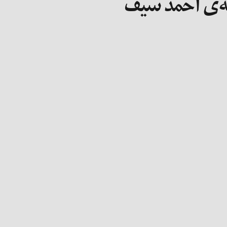
مه‌ی احمد سیف