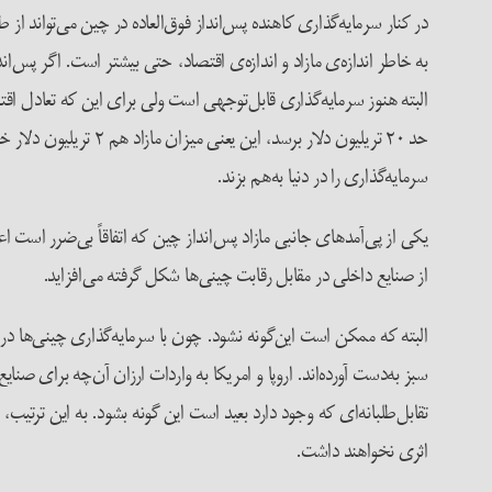
در کنار سرمایه‌گذاری کاهنده پس‌انداز فوق‌العاده در چین می‌تواند از 
حد ۲۰ تریلیون دلار ب
سرمایه‌گذاری را در دنیا به‌هم بزند.
یکی از پی‌آمدهای جانبی مازاد پس‌انداز چین که اتفاقاً بی‌ضرر است
از صنایع داخلی در مقابل رقابت چینی‌ها شکل گرفته می‌افزاید.
البته که ممکن است این‌گونه نشود. چون با سرمایه‌گذاری چینی‌ها در
سبز به‌دست آورده‌اند. اروپا و امریکا به واردات ارزان آن‌چه برا
تقابل‌طلبانه‌ای که وجود دارد بعید است این گونه بشود. به این ترتی
اثری نخواهند داشت.