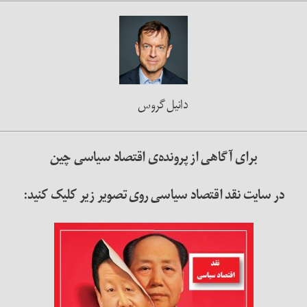
دانیل گروس
برای آگاهی از پرونده‌ی اقتصاد سیاسی چین
در سایت نقد اقتصاد سیاسی
روی تصویر زیر کلیک کنید: