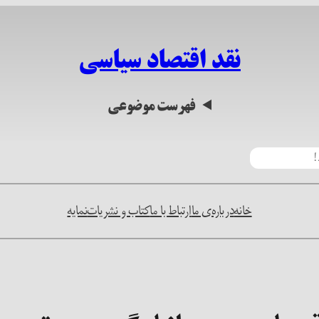
نقد اقتصاد سیاسی
فهرست موضوعی
خانه
درباره‌ی ما
ارتباط با ما
کتاب و نشریات
نمایه