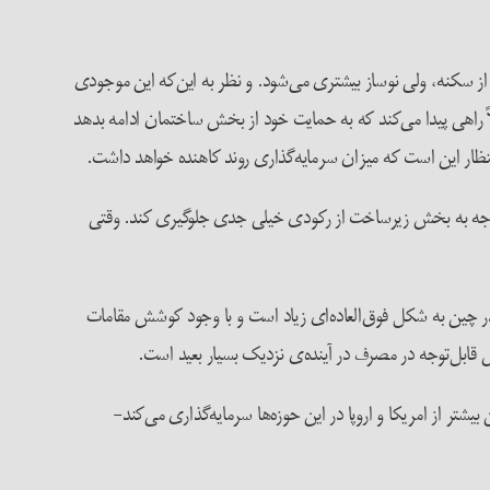
ز سکنه، ولی نوساز بیشتری می‌شود. و نظر به این‌که این موجودی
ً راهی پیدا می‌کند که به حمایت خود از بخش ساختمان ادامه بدهد
تظار این است که میزان سرمایه‌گذاری روند کاهنده خواهد داشت.
دولت کوشید با انتقال منابع قابل‌توجه به بخش زیرساخت از رکودی خیلی جدی جلوگیری کند. وقتی
در چین به شکل فوق‌العاده‌ای زیاد است و با وجود کوشش مقامات
ابل‌توجه در مصرف در آینده‌ی نزدیک بسیار بعید است.
شتر از امریکا و اروپا در این حوزه‌ها سرمایه‌گذاری می‌کند-