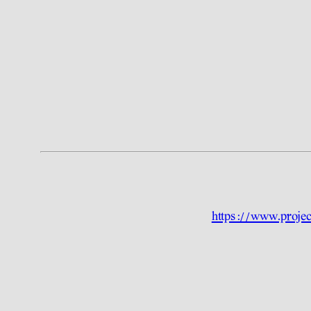
https://www.projec