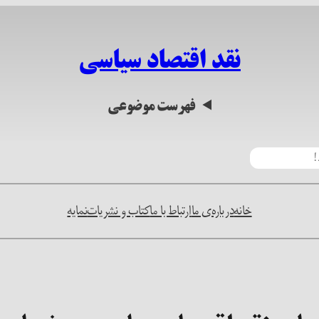
نقد اقتصاد سیاسی
فهرست موضوعی
خانه
درباره‌ی ما
ارتباط با ما
کتاب و نشریات
نمایه