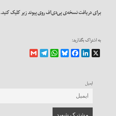
برای دریافت نسخه‌ی پی‌دی‌اف روی پیوند زیر کلیک کنید
.
به اشتراک بگذارید:
Gmail
Telegram
WhatsApp
Bluesky
Facebook
LinkedIn
X
ایمیل