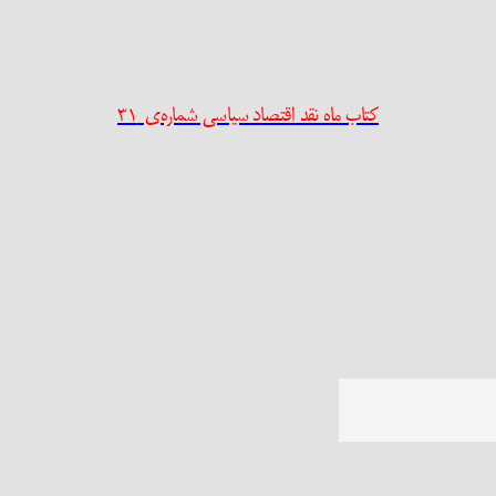
کتاب ماه نقد اقتصاد سیاسی شماره‌ی ۳۱