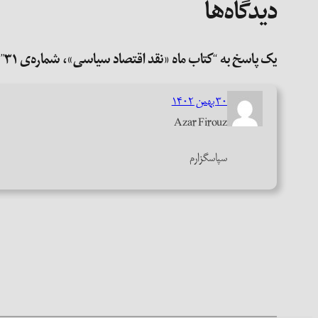
دیدگاه‌ها
یک پاسخ به “کتاب ماه «نقد اقتصاد سیاسی»، شماره‌ی ۳۱”
۳۰ بهمن ۱۴۰۲
Azar Firouz
سپاسگزارم