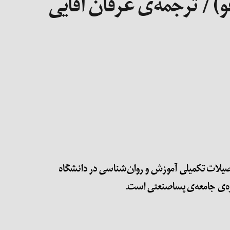
و) / ترجمه‌ی عرفان آقایی
دانشکده‌ی تحصیلات تکمیلی آموزش و روان‌شناسی در دانشگاه
اره‌ی جامعه‌ی پساصنعتی است.