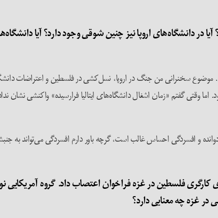
؟ آیا در دانشگاه‌های اروپا نیز چنین شوقی وجود دارد؟ آیا دانشگاه
ها
. موضوع سخنرانی من جنگ در اروپا، نسل‌کشی در فلسطین و اعتراضات دانشگاه
د. اما وقتی گفتم «زمان اشغال دانشگاه‌های ایتالیا فرارسیده» واکنشی نشان ند
دوانده و افسردگی احساس غالب است، گرچه باور دارم افسردگی می‌تواند به جنب
 کارگری فلسطین در غزه فراخوان اعتصاب داد. گروه آمریکایی نو
 در غزه چه معنایی دارد؟