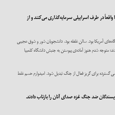
 واقعاً در طرف اسراییلی سرمایه‌گذاری می‌کنند و از
‌های آمریکا بود. سالن غلغله بود، دانشجویان شور و شوق عجیبی
ادند؛ متوجه شدم هنوز آماده‌ی پیوستن به جنبش دانشگاه کلمبیا
شی گسترده برای گریز فعال از جنگ تبدیل شود. امیدوارم حسم غلط
یسندگان ضد جنگ غزه صدای آنان را بازتاب دادند.