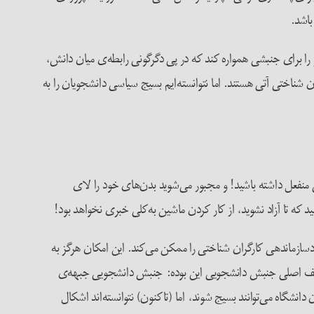
باشد.
مسیر را برای جنبشی همواره کند که در پی دگرگونی رابطه‌ی میان دانش،
 شناختی آتی هستند. اما نتوانسته‌ایم بسیج سیاسی دانشجویان را به
ی منفعل داشته باشید! و مجبور می‌شوید بدن‌های خود را لای
ه تا آزاد نشوید، از کار کردن ماشین به‌کلی خبری نخواهد بود!
ودسازماندهی کارگران شناختی را ممکن می‌کند. این امکان هرگز به
. ضعف اصلی جنبش دانشجویی این بوده: جنبش دانشجویی جبهه‌ی
انشگاه می‌توانند بسیج شوند، اما (تاکنون) نتوانسته‌اند اشکال