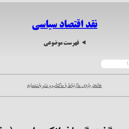
نقد اقتصاد سیاسی
فهرست موضوعی
خانه
درباره‌ی ما
ارتباط با ما
کتاب و نشریات
نمایه