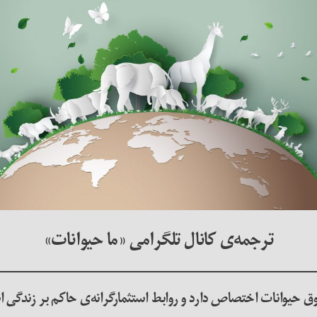
ترجمه‌ی کانال تلگرامی «ما حیوانات»
قوق حیوانات اختصاص دارد و روابط استثمارگرانه‌ی حاکم بر زندگی ا