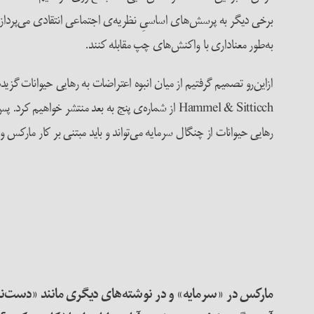
برخی دیگر به پرسش‌های اساسیِ نظریه‌ی اجتماعی انتقادی می‌پردازند 
به‌طور معناداری با واکنش‌های چپ مقابله کنند.
از‌این‌رو تصمیم گرفتیم از میان انبوه اعتراضات به رهایی حیوانات گزی
Hammel & Sitticch از شماره‌ی پنج به بعد منتشر 
رهایی حیوانات از چنگال سرمایه می‌تواند و باید مبتنی بر کار مارکس 
مارکس در «سرمایه» و در نوشته‌های دیگری مانند «دست‌نوش