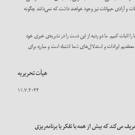
نات و آزادی حیوانات نیز وجود خواهند داشت که نمی‌دانند چگونه
 را اثبات کنیم. ما دو ردیه از این دست را در نشریه‌ی خبری خود
 چرا معتقدیم ایرادات و استدلال‌های شما اشتباه است و مبارزه برای
هیأت تحریریه
۱۱.۷.۲۰۲۴
ف می‌کند که بیش از همه با تفکر یا برنامه‌ریزی