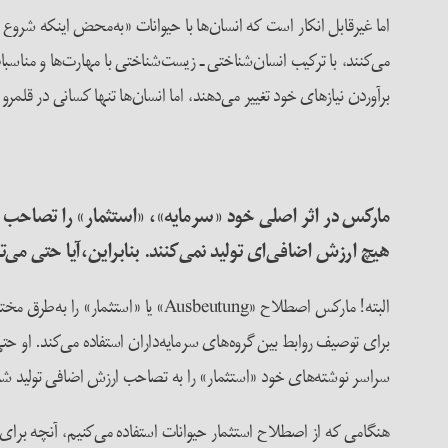
می‌کنند، با ترکیب انسان‌شناختی ـ زیست‌شناختی با مهارت‌ها و مناس
برآوردن نیازهای خود تغییر می‌دهند، اما انسان‌ها تنها کسانی در قلمرو
مارکس در اثر اصلی خود «سرمایه»، «استثمار» را تصاحب ا
هیچ ارزش اضافی‌ای تولید نمی‌کنند. بنابراین،آیا حتی می
البته! مارکس اصطلاح «Ausbeutung
سراسر نوشته‌های خود «استثمار» را به تصاحب ارزش اضافی تولید شده
هنگامی که از اصطلاح استثمار حیوانات استفاده می‌کنیم، آنچه برای ما