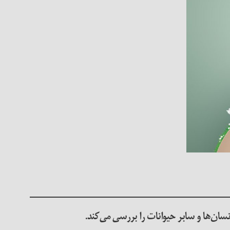
نسان‌ها و سابر حیوانات را بررسی می‌کند.