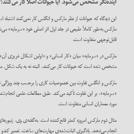
آینده‌نگر مشخص می‌شود. آیا حیوانات اصلا کار می‌کنند؟
این دیدگاه که حیوانات از نظر مارکس و انگلس کار نمی‌کنند اشتباه 
قابل‌توجهی متفاوت است.
مشخص شده است که حیوانات کار می‌کنند، البته نه به یک شکل. مارکس در «د
مارکس و انگلس تفاوت بین خصوصیات کاری را برحسب چند ویژگی تعریف م
«سرمایه»، بر این تفاوت تأکید می‌کند. طبق مطالعات علمی انجام‌شده تا
مورد معماران انسانی متفاوت است.
مثال دوم مارکس امروزه کمتر قانع‌کننده است. به‌گفته‌ی وی، زنبورهای
انجام می‌دهند. یادگیری اثبات‌شده‌ی مهارت‌های ساخت، تعمیر کندو 