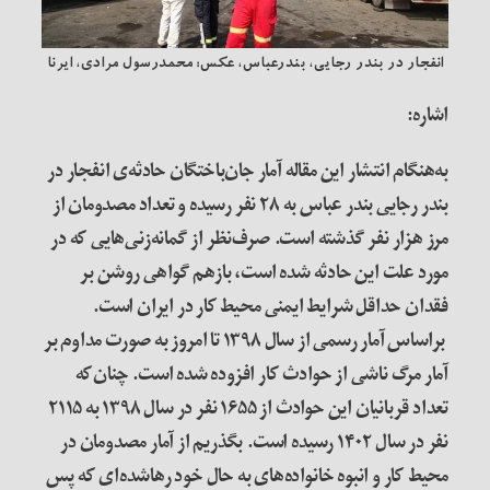
انفجار در بندر رجایی، بندرعباس، عکس: محمدرسول مرادی، ایرنا
اشاره:
به‌هنگام انتشار این مقاله آمار جان‌باختگان حادثه‌ی انفجار در
بندر رجایی بندر عباس به ۲۸ نفر رسیده و تعداد مصدومان از
مرز هزار نفر گذشته است. صرف‌نظر از گمانه‌زنی‌هایی که در
مورد علت این حادثه شده است، بازهم گواهی روشن بر
فقدان حداقل شرایط ایمنی محیط کار در ایران است.
براساس آمار رسمی از سال ۱۳۹۸ تا امروز به صورت مداوم بر
آمار مرگ ناشی از حوادث کار افزوده شده است. چنان‌که
تعداد قربانیان این حوادث از ۱۶۵۵ نفر در سال ۱۳۹۸ به ۲۱۱۵
نفر در سال ۱۴۰۲ رسیده است. بگذریم از آمار مصدومان در
محیط کار و انبوه خانواده‌های به حال خود رهاشده‌ای که پس