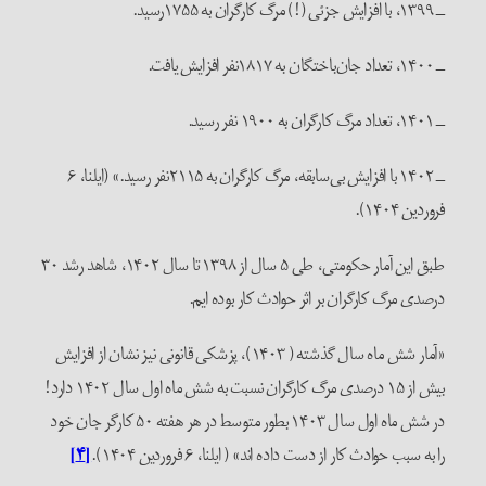
ــ ۱۳۹۹، با افزایش جزئی (!) مرگ کارگران به ۱۷۵۵رسید.
ــ ۱۴۰۰، تعداد جان‌باختگان به ۱۸۱۷نفر افزایش یافت.
ــ ۱۴۰۱، تعداد مرگ کارگران به ۱۹۰۰ نفر رسید.
ــ ۱۴۰۲ با افزایش بی‌سابقه، مرگ کارگران به ۲۱۱۵نفر رسید.» (ایلنا، ۶
فروردین ۱۴۰۴).
طبق این آمار حکومتی، طی ۵ سال از ۱۳۹۸ تا سال ۱۴۰۲، شاهد رشد ۳۰
درصدی مرگ کارگران بر اثر حوادث کار بوده ایم.
«آمار شش ماه سال گذشته ( ۱۴۰۳)، پزشکی قانونی نیز نشان از افزایش
بیش از ۱۵ درصدی مرگ کارگران نسبت به شش ماه اول سال ۱۴۰۲ دارد!
در شش ماه اول سال ۱۴۰۳ بطور متوسط در هر هفته ۵۰ کارگر جان خود
را به سبب حوادث کار از دست داده اند» ( ایلنا، ۶ فروردین ۱۴۰۴).
[۴]