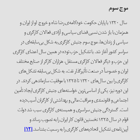
موج سوم
سال ۱۳۲۰ با پایان حکومت خودکامه‌ی رضا شاه و خروج او از ایران و
همزمان با باز شدن نسبی فضای سیاسی و آزادی فعالان کارگری و
سیاسی از زندان‌ها، موج سوم جنبش کارگری به شکل بی‌سابقه‌ای در
سراسر کشور آغاز شد. با تشکیل حزب توده در همین سال اعضای کارگری
این حزب و دیگر فعالان کارگری مستقل، هزاران کارگر از صنایع مختلف
ایران و خصوصاً در صنعت تأثیرگذار نفت، به شکل بی‌سابقه تشکل‌های
کارگری را بین سال‌های ۱۳۲۰ تا ۱۳۲۵ با موفقیت سازماندهی کردند. در
این دوره نیز، یکی از اساسی‌ترین خواسته‌های جنبش کارگری ایجاد تأمین
اجتماعی و قانونمندی و مراقبت مالی و بهداشتی از کارگران آسیب‌دیده
است. گستردگی جنبش سراسری و همبسته‌ی کارگری سبب شد دولت
قوام در سال ۱۳۲۵ نخستین قانون کار ایران را به تصویب رساند و
آیین‌نامه‌ی تشکیل اتحادیه‌های کارگری را به رسمیت بشناسد.
[۱۲]