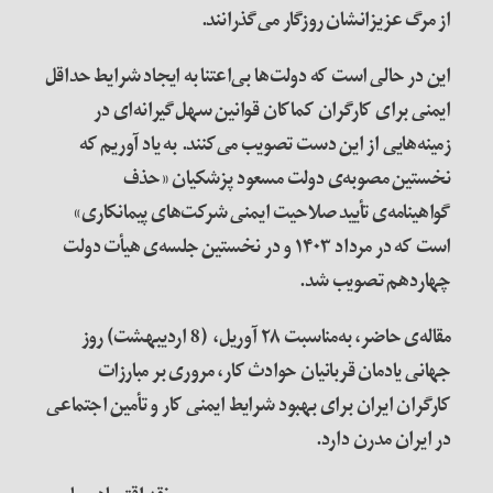
از مرگ عزیزانشان روزگار می‌گذرانند.
این در حالی است که دولت‌ها بی‌اعتنا به ایجاد شرایط حداقل
ایمنی برای کارگران کماکان قوانین سهل‌گیرانه‌ای در
زمینه‌هایی از این دست تصویب می‌کنند. به یاد آوریم که
نخستین مصوبه‌ی دولت مسعود پزشکیان «حذف
گواهینامه‌ی تأیید صلاحیت ایمنی شرکت‌های پیمانکاری»
است که در مرداد ۱۴۰۳ و در نخستین جلسه‌ی هیأت دولت
چهاردهم تصویب شد.
مقاله‌ی حاضر، به‌مناسبت ۲۸ آوریل،
(8 اردیبهشت)
روز
جهانی یادمان قربانیان حوادث کار، مروری بر مبارزات
کارگران ایران برای بهبود شرایط ایمنی کار و تأمین اجتماعی
در ایران مدرن دارد.