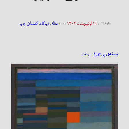
۱۹ اردیبهشت ۱۴۰۴
مقاله
, 
دیدگاه
, 
گفتمان چپ
تاریخ انتشار:
در دسته
نسخه‌ی پی‌دی‌اف
دریافت