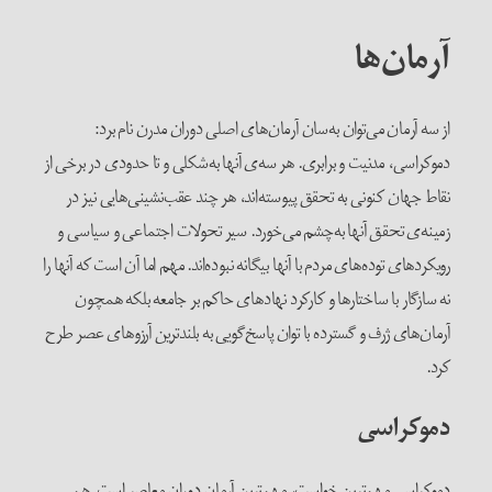
آرمان‌ها
از سه آرمان می‌توان به‌سان آرمان‌های اصلی دوران مدرن نام برد:
دموکراسی، مدنیت و برابری. هر سه‌ی آنها به‌شکلی و تا حدودی در برخی از
نقاط جهان کنونی به تحقق پیوسته‌اند، هر چند عقب‌نشینی‌هایی نیز در
زمینه‌ی تحقق آنها به‌چشم می‌خورد. سیر تحولات اجتماعی و سیاسی و
رویکردهای توده‌های مردم با آنها بیگانه نبوده‌اند. مهم اما آن است که آنها را
نه سازگار با ساختارها و کارکرد نهادهای حاکم بر جامعه بلکه همچون
آرمان‌های ژرف و گسترده با توان پاسخ‌گویی به بلندترین آرزوهای عصر طرح
کرد.
دموکراسی
دموکراسی مهم‌ترین خواست،‌ مهم‌ترین آرمان دوران معاصر است. هم