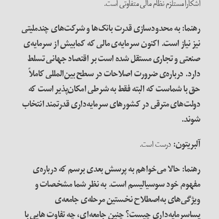
آشکارا مستلزم نظام مالی متفاوتی است.
رهنما: به محدودسازی قدرت بانک‌ها و شرکت‌های چندملیتی
نیز نیاز است. اکنون سرمایه‌ی مالی که کمابیش از سرمایه‌ی
صنعتی و تجاری مستقل شده است بر اقتصاد جهانی تسلط
دارد. درباره‌ی ضرورت اصلاحات در سطح بین‌المللی کاملاً
حق با شماست که البته فقط به شرطی امکان‌پذیر است که
دولت‌های مترقی در کشورهای سرمایه‌داری قدرتمند انتخاب
شوند
.
آلبریتون
:
درست است.
رهنما: حالا می‌خواهم به پرسش بعدی برسم که درباره‌ی
مفهوم خود سوسیالیسم است. به نظر شما مشخصات و
ویژگی‌های به‌اصطلاح نخستین مرحله‌ی جامعه‌ی
پساسرمایه‌داری چیست؟ چنین جامعه‌ای، چه تفاوت هایی با