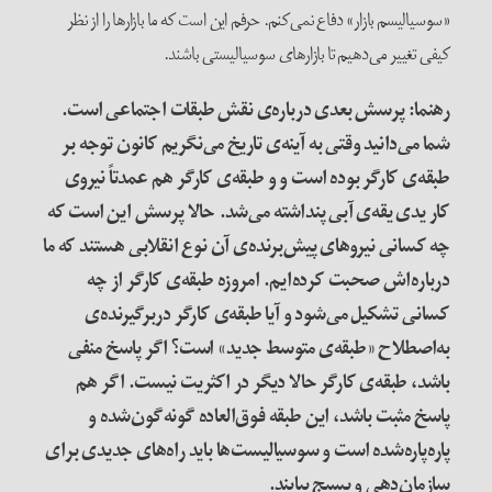
«سوسیالیسم بازار» دفاع نمی‌کنم. حرفم این است که ما بازارها را از نظر
کیفی تغییر می‌دهیم تا بازارهای سوسیالیستی باشند.
رهنما: پرسش بعدی درباره‌ی نقش طبقات اجتماعی است.
شما می‌دانید وقتی به آینه‌ی تاریخ می‌نگریم کانون توجه بر
طبقه‌ی کارگر بوده است و و طبقه‌ی‌ کارگر هم عمدتاً نیروی
کار یدی یقه‌‌ی آبی پنداشته می‌شد. حالا پرسش این است که
چه کسانی نیروهای پیش‌برنده‌ی آن نوع انقلابی هستند که ما
درباره‌اش صحبت کرده‌ایم. امروزه طبقه‌ی کارگر از چه
کسانی تشکیل می‌شود و آیا طبقه‌ی کارگر دربرگیرنده‌ی
به‌اصطلاح «طبقه‌ی متوسط جدید» است؟ اگر پاسخ منفی
باشد، طبقه‌ی کارگر حالا دیگر در اکثریت نیست. اگر هم
پاسخ مثبت باشد، این طبقه فوق‌العاده گونه‌گون‌شده و
پاره‌پاره‌شده است و سوسیالیست‌ها باید راه‌های جدیدی برای
سازمان‌دهی و بسیج بیابند
.