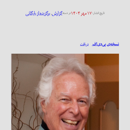
۱۷ مهر ۱۴۰۴
گزارش
, 
برگزیده از بایگانی
تاریخ انتشار:
در دسته
نسخه‌ی پی‌دی‌اف
دریافت