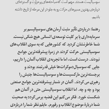
سوسیالیست هستند. مهم است که مباحثه‌های پرحرارت و گسترده‌ای
درباره‌ی بهترین مسیرهای حرکت رو به جلو در این مرحله از تاریخ داشته
باشیم.
رهنما: درباره‌ی تأثیر مثبت آرمان‌های سوسیالیسم بر
سرمایه‌داری یا بر کلیت توسعه‌ی انسانی هیچ شکی نیست.
شما خاطرنشان کردید که کشورهایی که به سوی انقلاب‌های
سوسیالیستی حرکت کردند در زمرۀ پیشرفته‌ترین جوامع
نبودند. درست است، اما ما تجربه‌ی انقلاب آلمان را داریم،
جایی که سوسیال‌دموکرات‌ها خیلی قدرتمند بودند و
برجسته‌ترین مارکسیست‌ها و سوسیالیست‌ها جنبش را
رهبری می‌کردند. آلمان در شمار پیشرفته‌ترین جوامع صنعتی
بود و چه و چه. اما انقلاب سوسیالیستی حتی در آلمان هم
شکست خورد. فکر می‌کنم این قضیه برمی‌گردد به صحبت
شما دربارۀ موضوع انقلاب و رفورم. مایلم نظر شما را درباره‌ی