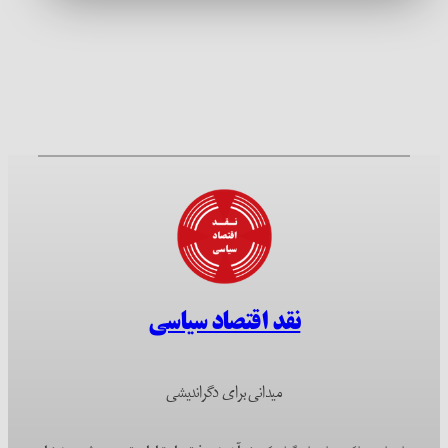
نقد اقتصاد سیاسی
میدانی برای دگراندیشی