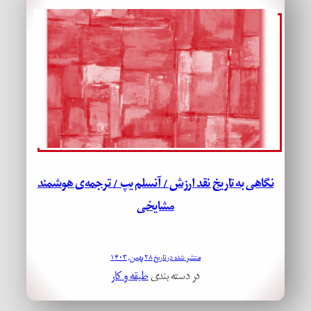
نگاهی به تاریخ نقد ارزش / آنسلم یپ / ترجمه‌ی هوشمند
مشایخی
منتشر شده در تاریخ ۲۸ بهمن, ۱۴۰۳
در دسته بندی
طبقه و کار