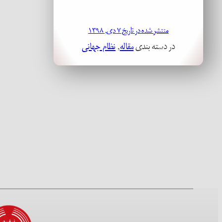
منتشر شده در تاریخ ۷ دی, ۱۳۹۸
در دسته بندی
مقاله
, 
نظام جهانی