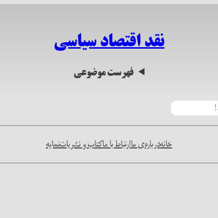
نقد اقتصاد سیاسی
فهرست موضوعی
خانه
درباره‌ی ما
ارتباط با ما
کتاب و نشریات
نمایه