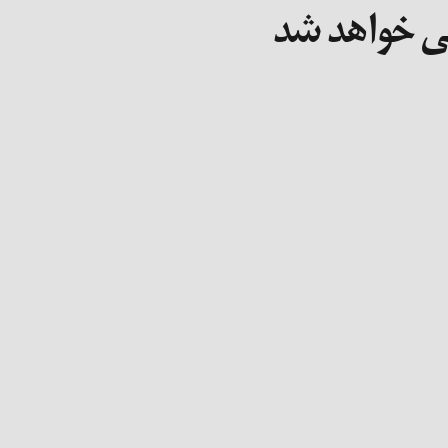
نی خواهد شد