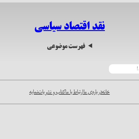
نقد اقتصاد سیاسی
فهرست موضوعی
خانه
درباره‌ی ما
ارتباط با ما
کتاب و نشریات
نمایه