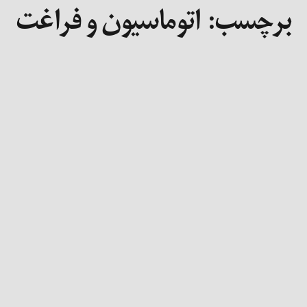
برچسب:
اتوماسیون و فراغت