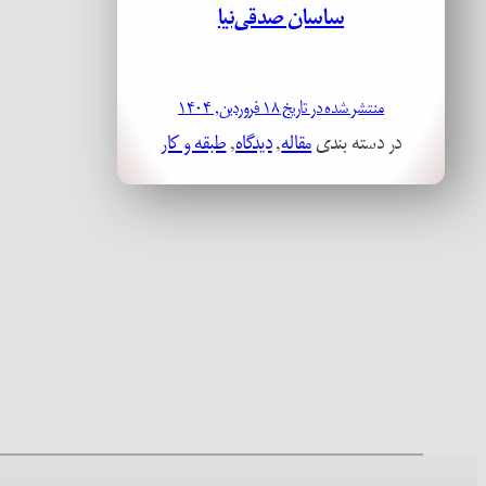
ساسان صدقی‌نیا
منتشر شده در تاریخ ۱۸ فروردین, ۱۴۰۴
در دسته بندی
مقاله
, 
دیدگاه
, 
طبقه و کار