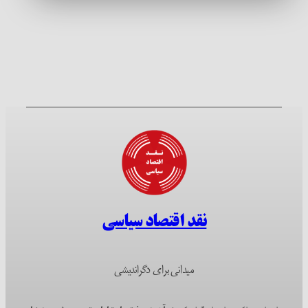
نقد اقتصاد سیاسی
میدانی برای دگراندیشی