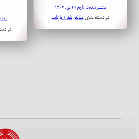
منتشر شده در تاریخ ۲۹ تیر, ۱۴۰۳
در دسته بندی
مقاله
, 
نقد / بازتاب
منتشر شد
در دست