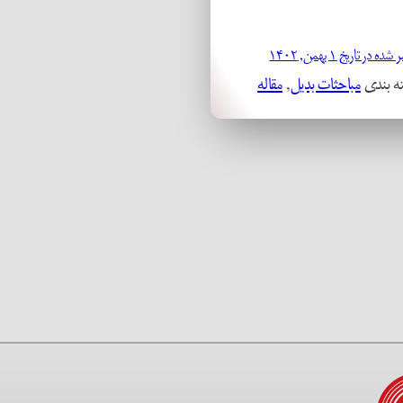
ه در تاریخ ۱ بهمن, ۱۴۰۲
ه بندی
مباحثات بدیل
, 
مقاله