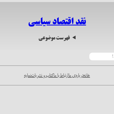
نقد اقتصاد سیاسی
فهرست موضوعی
خانه
درباره‌ی ما
ارتباط با ما
کتاب و نشریات
نمایه