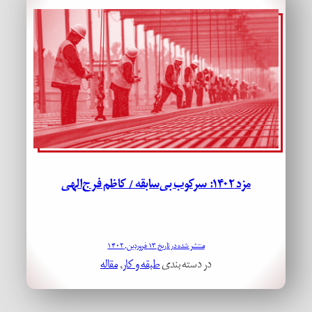
مزد ۱۴۰۲: سرکوب بی‌سابقه / کاظم فرج‌الهی
منتشر شده در تاریخ ۱۳ فروردین, ۱۴۰۲
در دسته بندی
طبقه و کار
, 
مقاله