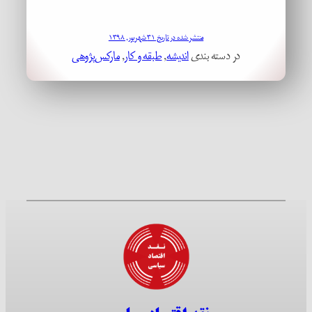
منتشر شده در تاریخ ۳۱ شهریور, ۱۳۹۸
در دسته بندی
اندیشه
, 
طبقه و کار
, 
مارکس‌پژوهی