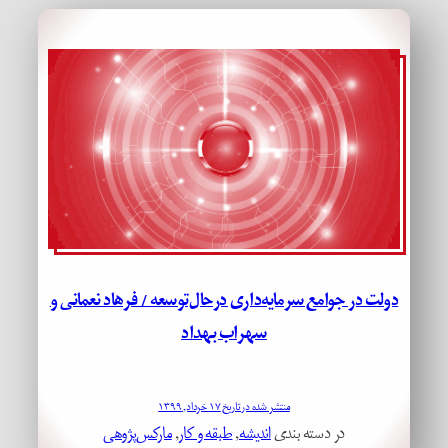
دولت در جوامع سرمایه‌داری درحال‌توسعه / فرهاد نعمانی و
سهراب بهداد
منتشر شده در تاریخ ۱۷ خرداد, ۱۳۹۹
در دسته بندی
اندیشه
, 
طبقه و کار
, 
مارکس‌پژوهی