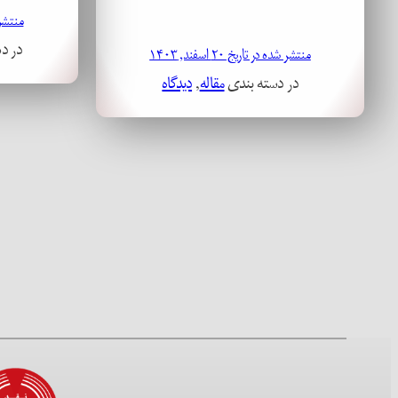
منتشر شده
در د
منتشر شده در تاریخ ۲۰ اسفند, ۱۴۰۳
در دسته بندی
مقاله
, 
دیدگاه