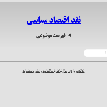
نقد اقتصاد سیاسی
فهرست موضوعی
خانه
درباره‌ی ما
ارتباط با ما
کتاب و نشریات
نمایه