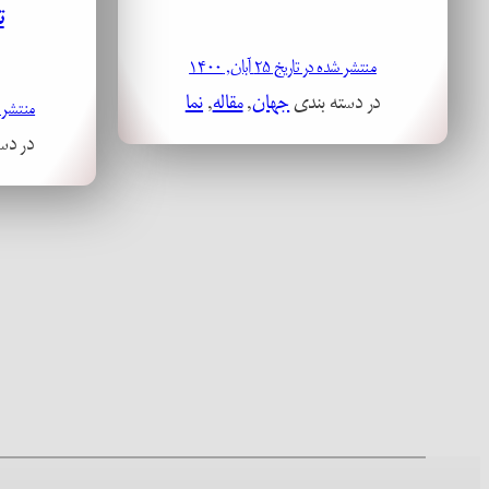
ت
منتشر شده در تاریخ ۲۵ آبان, ۱۴۰۰
در دسته بندی
جهان
, 
مقاله
, 
نما
منتشر شده در
در دس