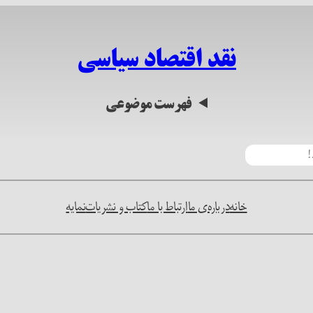
نقد اقتصاد سیاسی
فهرست موضوعی
خانه
درباره‌ی ما
ارتباط با ما
کتاب و نشریات
نمایه