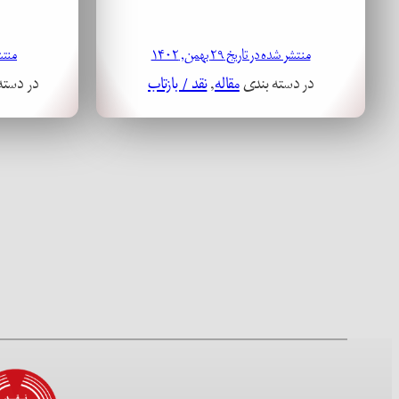
منتشر شده در تاریخ ۲۹ بهمن, ۱۴۰۲
منتشر ش
در دسته بندی
مقاله
, 
نقد / بازتاب
در دسته