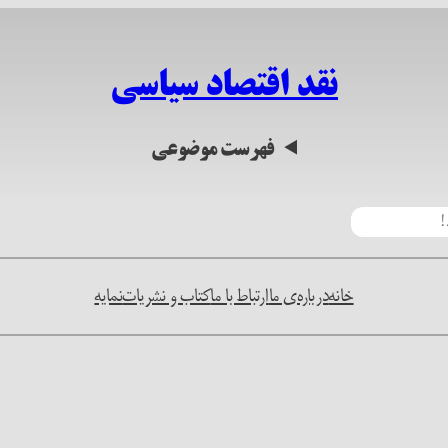
نقد اقتصاد سیاسی
فهرست موضوعی
خانه
درباره‌ی ما
ارتباط با ما
کتاب و نشریات
نمایه