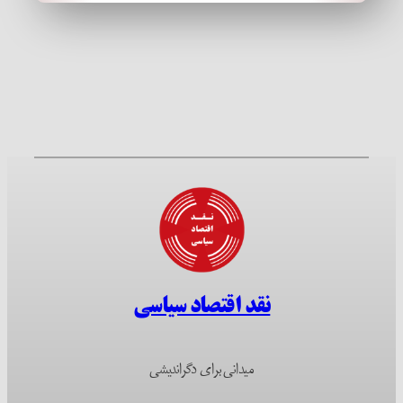
نقد اقتصاد سیاسی
میدانی برای دگراندیشی