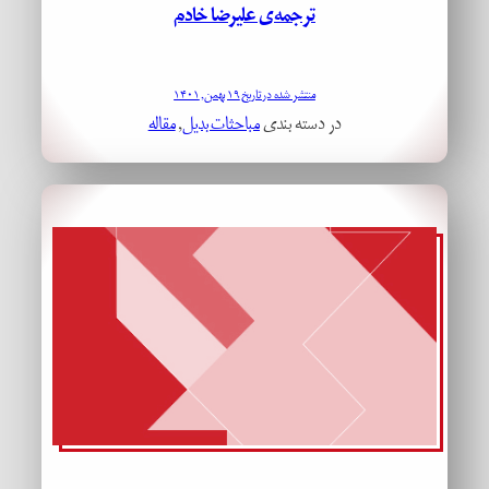
ترجمه‌ی علیرضا خادم
منتشر شده در تاریخ ۱۹ بهمن, ۱۴۰۱
در دسته بندی
مباحثات بدیل
, 
مقاله