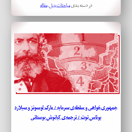
در دسته بندی
مباحثات بدیل
, 
مقاله
جمهوری‌خواهی و سلطه‌ی سرمایه / مارک لوسونز و سیلارد
یوناس توت / ترجمه‌ی کیانوش بوستانی