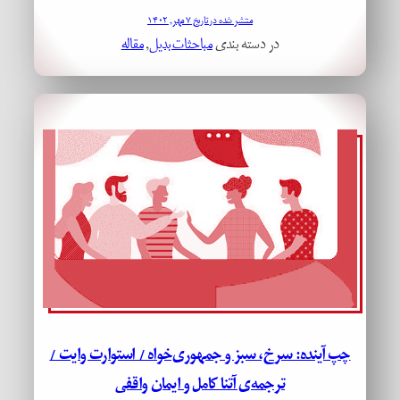
منتشر شده در تاریخ ۷ مهر, ۱۴۰۲
در دسته بندی
مباحثات بدیل
, 
مقاله
چپ آینده: سرخ، سبز و جمهوری‌خواه / استوارت وایت /
ترجمه‌ی آتنا کامل و ایمان واقفی