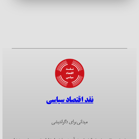
نقد اقتصاد سیاسی
میدانی برای دگراندیشی