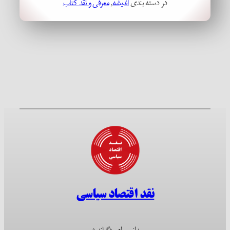
در دسته بندی
اندیشه
, 
معرفی و نقد کتاب
نقد اقتصاد سیاسی