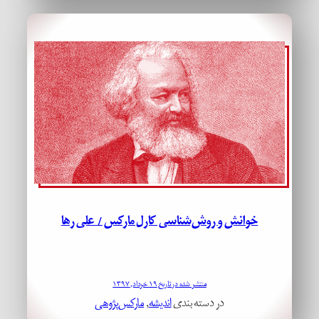
خوانش و روش‌شناسی کارل مارکس / علی رها
منتشر شده در تاریخ ۱۹ خرداد, ۱۳۹۷
در دسته بندی
اندیشه
, 
مارکس‌پژوهی