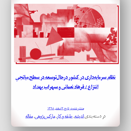
نظام سرمایه‌داری در کشور درحال‌توسعه در سطح میانجیِ
انتزاع / فرهاد نعمانی و سهراب بهداد
منتشر شده در تاریخ ۲ اسفند, ۱۳۹۸
در دسته بندی
اندیشه
, 
طبقه و کار
, 
مارکس‌پژوهی
, 
مقاله