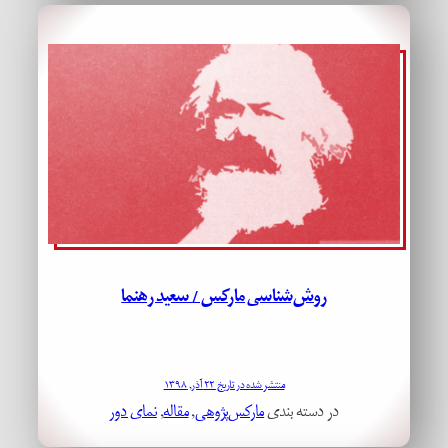
روش‌شناسی مارکس / سعید رهنما
منتشر شده در تاریخ ۲۲ آذر, ۱۳۹۸
در دسته بندی
مارکس‌پژوهی
, 
مقاله
, 
نمای دور