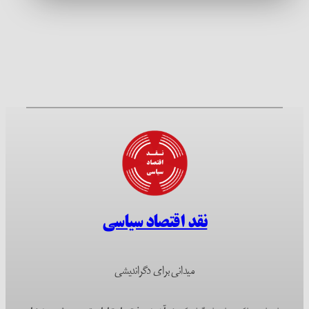
نقد اقتصاد سیاسی
میدانی برای دگراندیشی