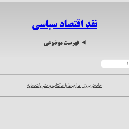
نقد اقتصاد سیاسی
فهرست موضوعی
خانه
درباره‌ی ما
ارتباط با ما
کتاب و نشریات
نمایه