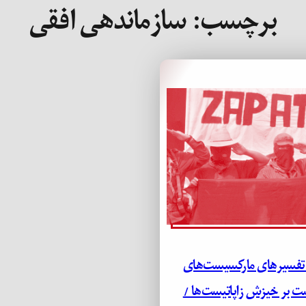
برچسب:
سازماندهی افقی
 تفسیرهای مارکسیست‌های
ت بر خیزش زاپاتیست‌ها /