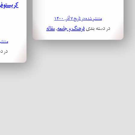
کریستوفر
منتشر شده در تاریخ ۷ آذر, ۱۴۰۰
در دسته بندی
فرهنگ و جامعه
, 
مقاله
منتشر شده 
در د