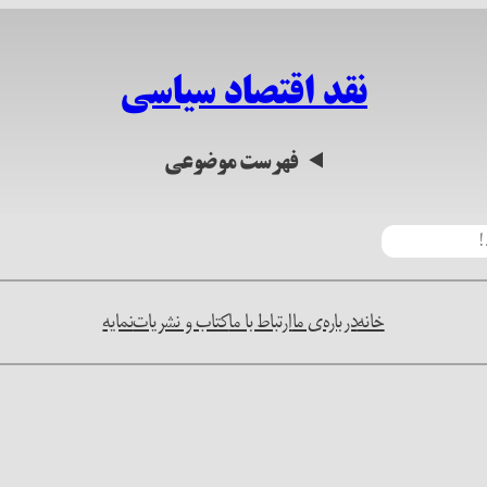
نقد اقتصاد سیاسی
فهرست موضوعی
خانه
درباره‌ی ما
ارتباط با ما
کتاب و نشریات
نمایه