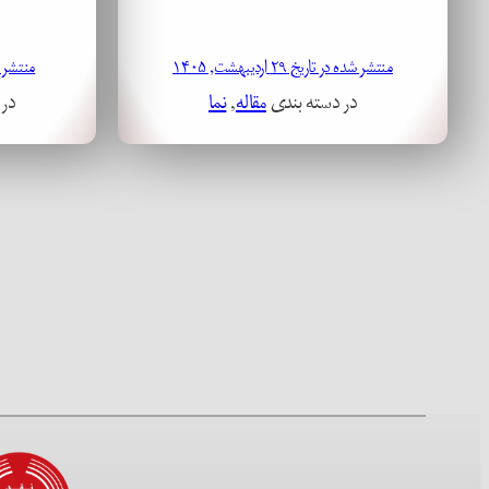
منتشر شده در تاریخ ۲۹ اردیبهشت, ۱۴۰۵
منتشر شده در
در دسته بندی
مقاله
, 
نما
در