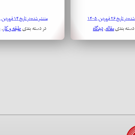
 تاریخ ۲۶ فروردین, ۱۴۰۵
منتشر شده در تاریخ ۱۴ فروردین, ۱۴۰۳
 دسته بندی
مقاله
, 
دیدگاه
در دسته بندی
طبقه و کار
, 
م