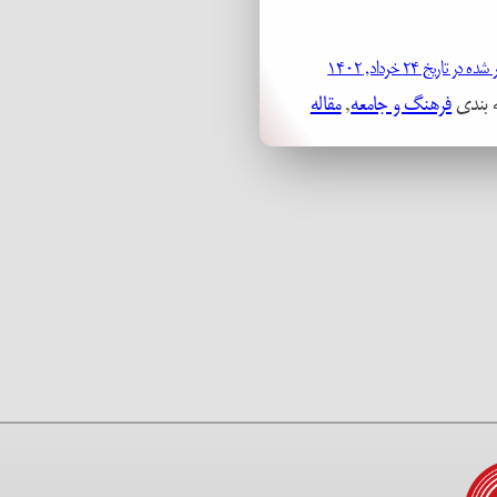
در تاریخ ۲۴ خرداد, ۱۴۰۲
 بندی
فرهنگ و جامعه
, 
مقاله