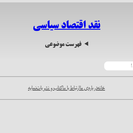
نقد اقتصاد سیاسی
فهرست موضوعی
خانه
درباره‌ی ما
ارتباط با ما
کتاب و نشریات
نمایه