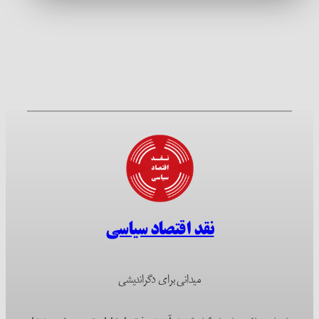
نقد اقتصاد سیاسی
میدانی برای دگراندیشی