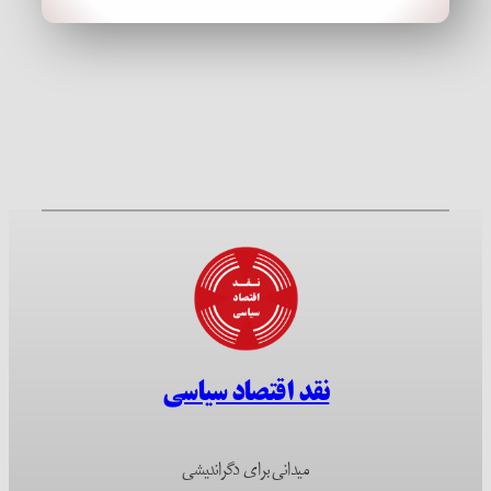
نقد اقتصاد سیاسی
میدانی برای دگراندیشی