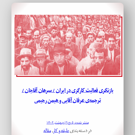
بازنگری فعالیت کارگری در ایران / سرهان آفاجان /
ترجمه‌ی عرفان آقایی و هیمن رحیمی
منتشر شده در تاریخ ۹ اردیبهشت, ۱۴۰۲
در دسته بندی
طبقه و کار
, 
مقاله