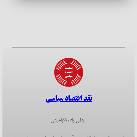
نقد اقتصاد سیاسی
میدانی برای دگراندیشی