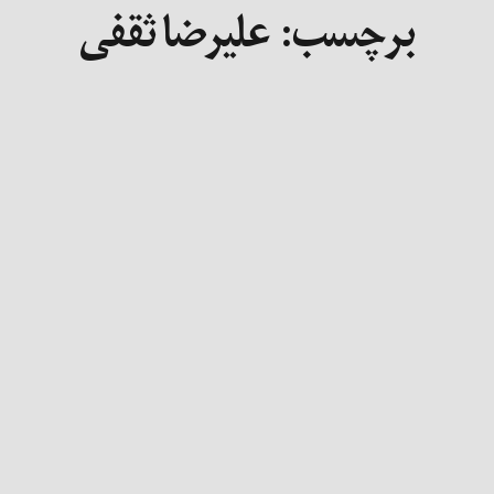
برچسب:
علیرضا ثقفی