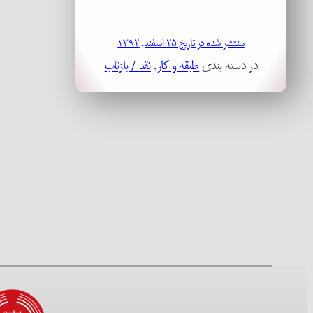
منتشر شده در تاریخ ۲۵ اسفند, ۱۳۹۲
در دسته بندی
طبقه و کار
, 
نقد / بازتاب