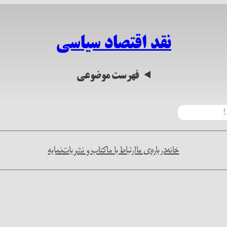
نقد اقتصاد سیاسی
فهرست موضوعی
خانه
درباره‌ی ما
ارتباط با ما
کتاب و نشریات
نمایه