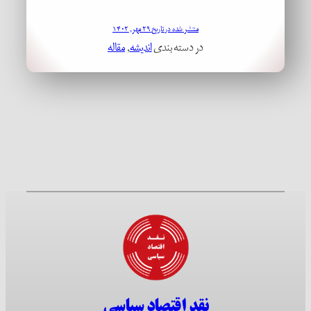
منتشر شده در تاریخ ۲۹ مهر, ۱۴۰۲
در دسته بندی
اندیشه
, 
مقاله
نقد اقتصاد سیاسی