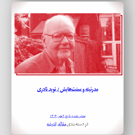
مدرنیته و سنت‌هایش / نوید نادری
منتشر شده در تاریخ ۲ مهر, ۱۴۰۴
در دسته بندی
مقاله
, 
اندیشه