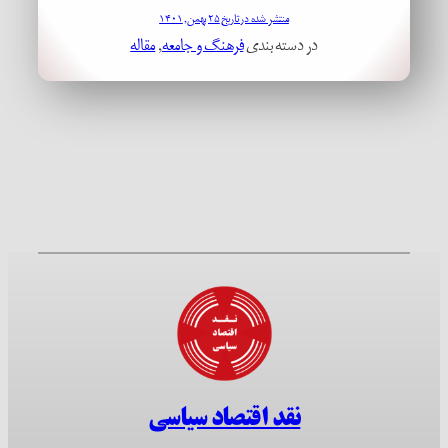
منتشر شده در تاریخ ۲۵ بهمن, ۱۴۰۱
در دسته بندی
فرهنگ و جامعه
, 
مقاله
نقد اقتصاد سیاسی