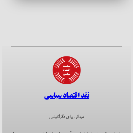
نقد اقتصاد سیاسی
میدانی برای دگراندیشی