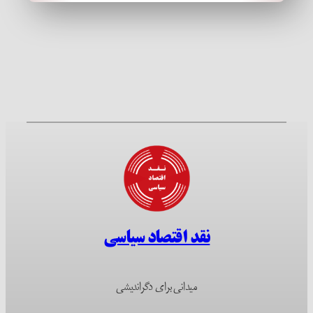
نقد اقتصاد سیاسی
میدانی برای دگراندیشی