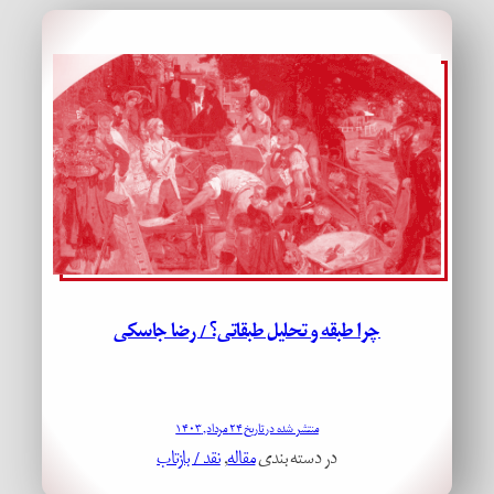
چرا طبقه و تحلیل طبقاتی؟ / رضا جاسکی
منتشر شده در تاریخ ۲۴ مرداد, ۱۴۰۳
در دسته بندی
مقاله
, 
نقد / بازتاب