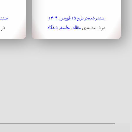
منتشر شده در تاریخ ۱۵ فروردین, ۱۴۰۴
منتشر شده
در دسته بندی
مقاله
, 
جامعه
, 
دیدگاه
در 