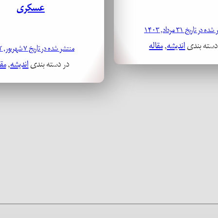
عسکری
 در تاریخ ۳۱ مرداد, ۱۴۰۳
دسته بندی
اندیشه
, 
مقاله
منتشر شده در تاریخ ۷ شهریور, ۱۴۰۲
در دسته بندی
اندیشه
, 
مقا