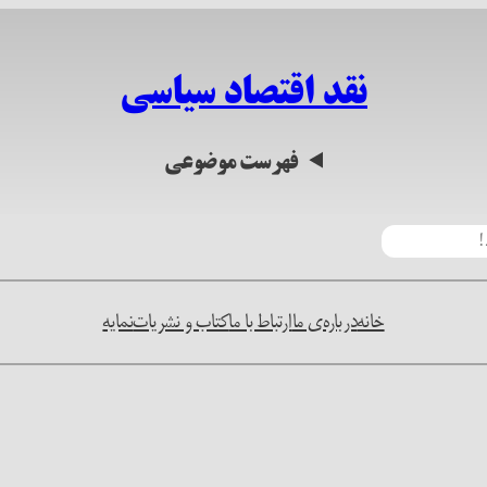
نقد اقتصاد سیاسی
فهرست موضوعی
خانه
درباره‌ی ما
ارتباط با ما
کتاب و نشریات
نمایه