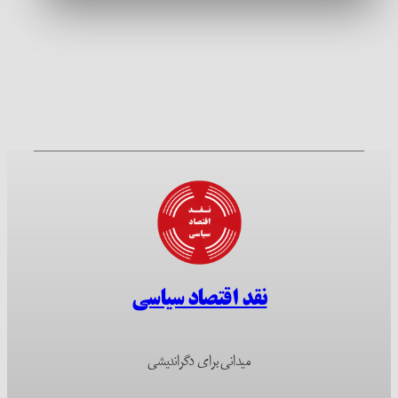
نقد اقتصاد سیاسی
میدانی برای دگراندیشی