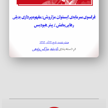
فراسوی سرمایه‌ی ایستوان مزاروش: مفهوم‌پردازی بدیلی
رهایی‌بخش / پیتر هیودیس
منتشر شده در تاریخ ۲۲ آذر, ۱۳۹۳
در دسته بندی
اندیشه
, 
مارکس‌پژوهی