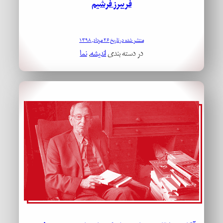
فریبرز فرشیم
منتشر شده در تاریخ ۲۶ مرداد, ۱۳۹۸
در دسته بندی
اندیشه
, 
نما