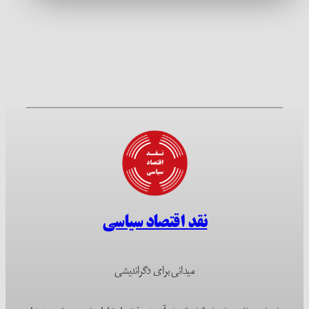
نقد اقتصاد سیاسی
میدانی برای دگراندیشی