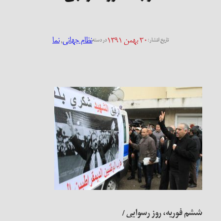
۳۰ بهمن ۱۳۹۱
نظام جهانی
, 
نما
تاریخ انتشار:
در دسته
ششم فوریه، روز رسوایی /