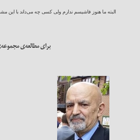
البته ما هنوز فاشیسم ندارم ولی کسی چه می‌داند با این مش
برای مطالعه‌ی مجموعه‌ی