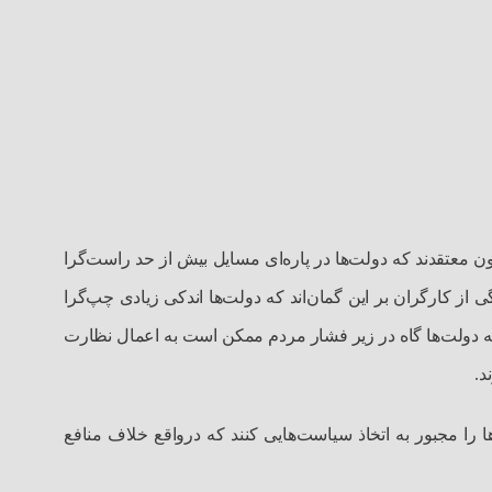
ون معتقدند که دولت‌ها در پاره‌ای مسایل بیش از حد راست‌گرا
 از کارگران بر این گمان‌اند که دولت‌ها اندکی زیادی چپ‌گرا
ند که دولت‌ها گاه در زیر فشار مردم ممکن است به اعمال نظارت
د.
 را مجبور به اتخاذ سیاست‌هایی کنند که درواقع خلاف منافع