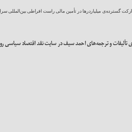
ارکت گسترده‌ی میلیاردرها در تأمین مالی راست افراطی بین‌المللی سرا
 تألیفات و ترجمه‌های احمد سیف در سایت نقد اقتصاد سیاسی روی