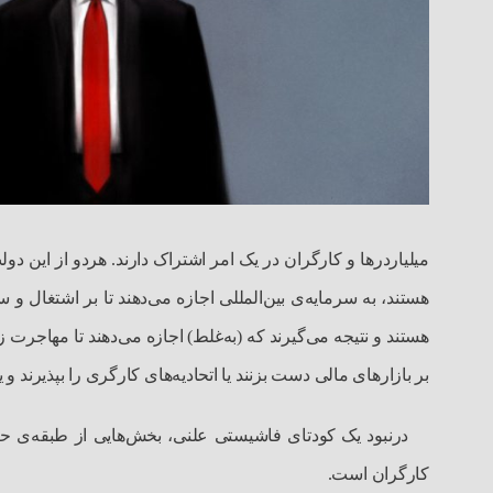
میلیاردرها و کارگران در یک امر اشتراک دارند. هردو از این د
هستند، به سرمایه‌ی بین‌المللی اجازه می‌دهند تا بر اشتغال و
هستند و نتیجه می‌گیرند که (به‌غلط) اجازه می‌دهند تا مهاجرت 
بر بازارهای مالی دست بزنند یا اتحادیه‌های کارگری را بپذیرند 
درنبود یک کودتای فاشیستی علنی، بخش‌هایی از طبقه‌ی حاک
کارگران است.