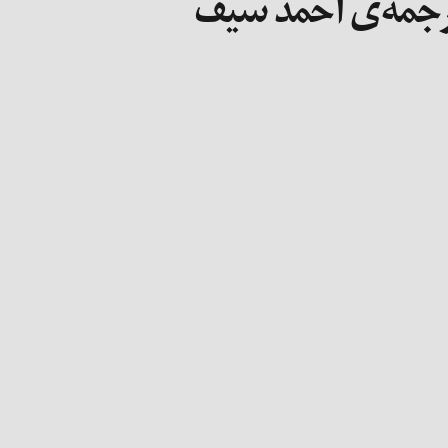
ترجمه‌ی احمد سیف