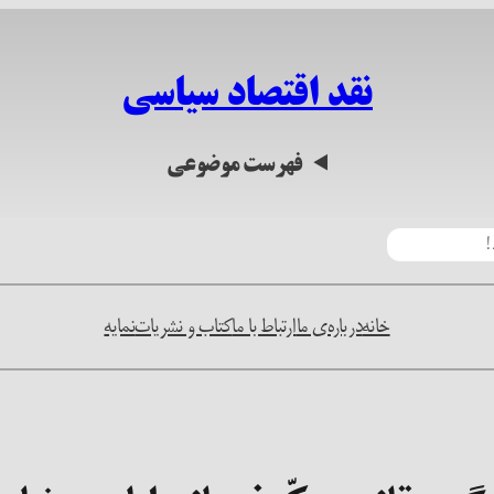
نقد اقتصاد سیاسی
فهرست موضوعی
خانه
درباره‌ی ما
ارتباط با ما
کتاب و نشریات
نمایه