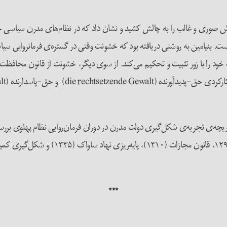
ست که این نگرش صوری و غالب را به چالش کشید و نشان داد که در نظام‌های مدرن سیا
است. بنیامین به روشنی دریافته بود که خشونت وقتی در گستره‌ی فرمانروایی سیا
را با زور تثبیت و تحکیم می‌کند. از سوی دیگر، خشونت از قانون محافظت می‌ک
دریچه‌ی تجربه‌ی شکل‌گیری دولت مدرن در دوران فرمان‌روایی نظام پهلوی برر
***