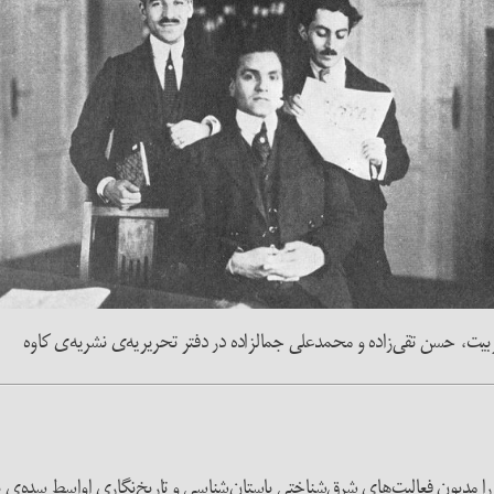
بیت، حسن تقی‌زاده و محمدعلی جمالزاده در دفتر تحریریه‌ی نشریه‌ی کاوه
را مدیون فعالیت‌های شرق‌شناختی باستان‌شناسی و تاریخ‌نگاری اواسط سده‌ی 