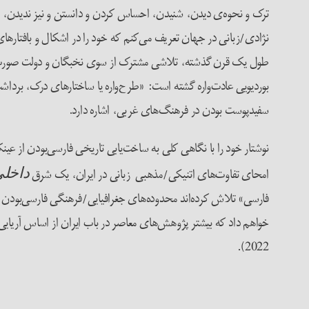
نژادی/زبانی در جهان تعریف می‌کنم که خود را در اشکال و بافتارهای
طول یک قرن گذشته، تلاشی مشترک از سوی نخبگان و دولت صورت گرفت
سفیدپوست بودن در فرهنگ‌های غربی، اشاره دارد.
نوشتار خود را با نگاهی کلی به ساخت‌یابی تاریخی فارسی‌بودن از عی
امحای تفاوت‌های اتنیکی/مذهبی زبانی در ایران، یک شرق
داخل
فارسی» تلاش کرده‌اند محدوده‌های جغرافیایی/فرهنگی فارسی‌بودن را
2022).