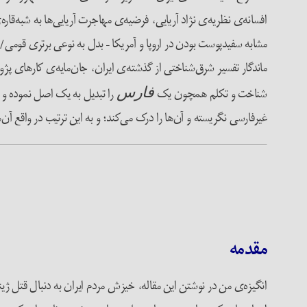
افسانه‌ی نظریه‌ی نژاد آریایی، فرضیه‌ی مهاجرت آریایی‌ها به شبه‌قار
مشابه سفیدپوست بودن در اروپا و آمریکا – بدل به نوعی برتری قومی/ن
ماندگار تفسیر شرق‌شناختی از گذشته‌ی ایران، جان‌مایه‌ی کارهای
شناخت و تکلم همچون یک
را تبدیل به یک اصل نموده و آ
فارس
غیرفارسی نگریسته و آن‌ها را درک می‌کند؛ و به این ترتیب در واقع آن‌ها
مقدمه