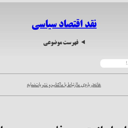
نقد اقتصاد سیاسی
فهرست موضوعی
خانه
درباره‌ی ما
ارتباط با ما
کتاب و نشریات
نمایه