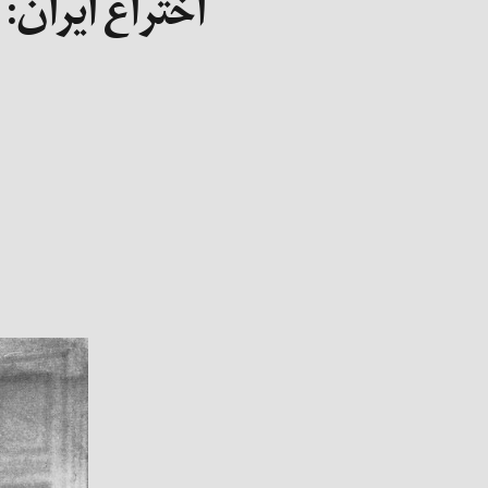
اختراع ایران: 