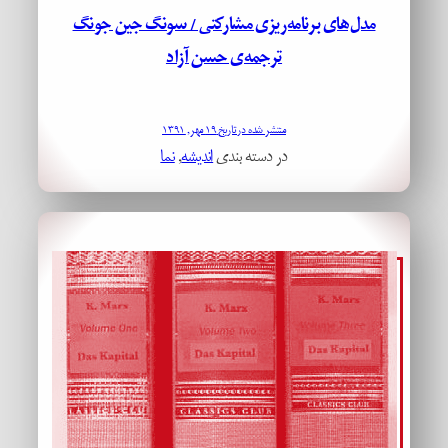
مدل­‌های برنامه‌­ریزی مشارکتی / سونگ جین جونگ
ترجمه‌ی حسن آزاد
منتشر شده در تاریخ ۱۹ مهر, ۱۳۹۱
در دسته بندی
اندیشه
, 
نما