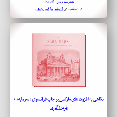
منتشر شده در تاریخ ۱ آبان, ۱۳۹۱
در دسته بندی
اندیشه
, 
مارکس‌پژوهی
نگاهی به افزوده‌های مارکس بر چاپ فرانسوی «سرمایه» /
فریدا آفاری