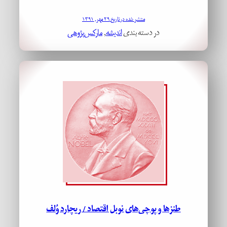
منتشر شده در تاریخ ۲۹ مهر, ۱۳۹۱
در دسته بندی
اندیشه
, 
مارکس‌پژوهی
طنزها و پوچی‌های نوبل اقتصاد / ریچارد وُلف