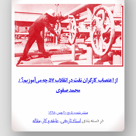
از اعتصاب کارگران نفت در انقلاب ۵۷ چه می‌آموزیم؟ /
محمد صفوی
منتشر شده در تاریخ ۲۰ بهمن, ۱۳۹۸
در دسته بندی
اسناد تاریخی
, 
طبقه و کار
, 
مقاله