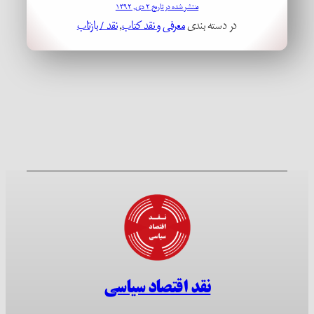
منتشر شده در تاریخ ۲ دی, ۱۳۹۲
در دسته بندی
معرفی و نقد کتاب
, 
نقد / بازتاب
نقد اقتصاد سیاسی