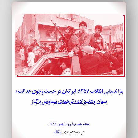
بازاندیشی انقلاب ۱۳۵۷: ایرانیان در جست‌وجوی عدالت /
پیمان وهاب‌زاده / ترجمه‌ی سیاوش پاکباز
منتشر شده در تاریخ ۱۸ بهمن, ۱۳۹۸
در دسته بندی
مقاله