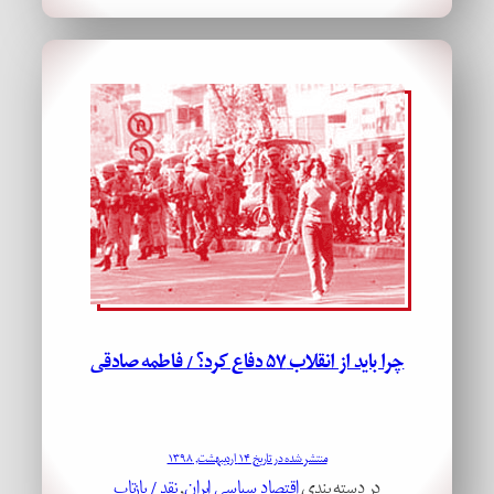
چرا باید از انقلاب ۵۷ دفاع کرد؟ / فاطمه صادقی
منتشر شده در تاریخ ۱۴ اردیبهشت, ۱۳۹۸
در دسته بندی
اقتصاد سیاسی ایران
, 
نقد / بازتاب