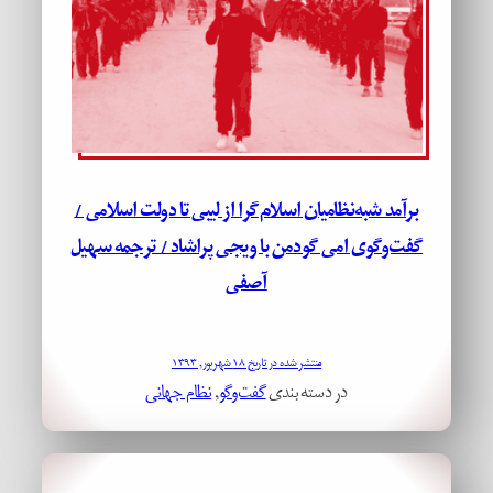
برآمد شبه‌نظامیان اسلام‌گرا از لیبی تا دولت اسلامی /
گفت‌وگوی امی گودمن با ویجی پراشاد / ترجمه سهیل
آصفی
منتشر شده در تاریخ ۱۸ شهریور, ۱۳۹۳
در دسته بندی
گفت‌وگو
, 
نظام جهانی