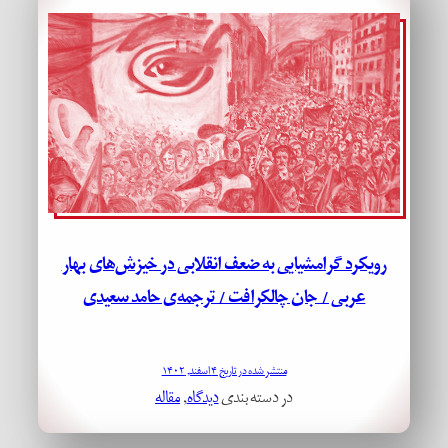
رویکرد گرامشیایی به ضعف انقلابی در خیزش‌های بهار
عربی / جان چالکرافت / ترجمه‌ی حامد سعیدی
منتشر شده در تاریخ ۴ اسفند, ۱۴۰۲
در دسته بندی
دیدگاه
, 
مقاله