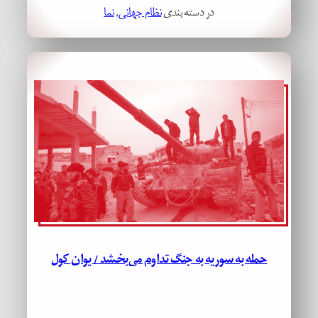
در دسته بندی
نظام جهانی
, 
نما
حمله‌ به سوریه به جنگ تداوم می‌بخشد / یوان کول