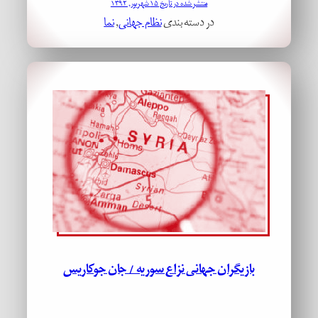
منتشر شده در تاریخ ۱۵ شهریور, ۱۳۹۲
در دسته بندی
نظام جهانی
, 
نما
بازیگران جهانی نزاع سوریه / جان جوکاریس