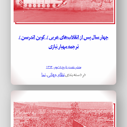
چهار سال پس از انقلاب‌های عربی / کوین اندرسن /
ترجمه مهیار نیازی
منتشر شده در تاریخ ۱۸ مهر, ۱۳۹۴
در دسته بندی
نظام جهانی
, 
نما