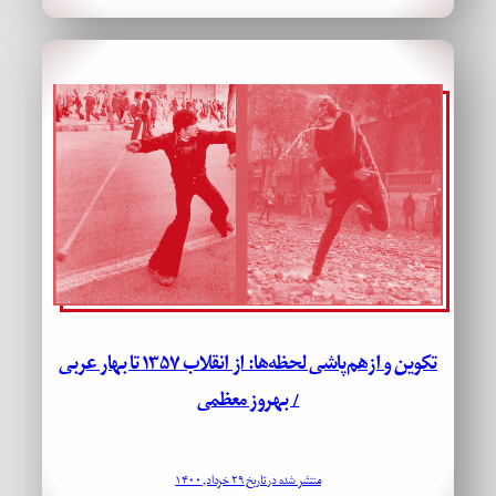
تکوین و ازهم‌پاشی لحظه‌ها: از انقلاب ۱۳۵۷ تا بهار عربی
/ بهروز معظمی
منتشر شده در تاریخ ۲۹ خرداد, ۱۴۰۰