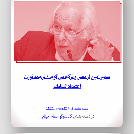
سمیر امین از مصر و ترکیه می‌گوید / ترجمه نوژن
اعتضادالسلطنه
منتشر شده در تاریخ ۲۲ فروردین, ۱۳۹۳
در دسته بندی
گفت‌وگو
, 
نظام جهانی