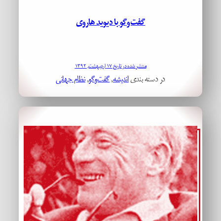
گفت‌وگو با دیوید هاروی
منتشر شده در تاریخ ۱۷ اردیبهشت, ۱۳۹۲
در دسته بندی
اندیشه
, 
گفت‌وگو
, 
نظام جهانی