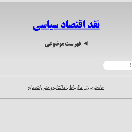
نقد اقتصاد سیاسی
فهرست موضوعی
خانه
درباره‌ی ما
ارتباط با ما
کتاب و نشریات
نمایه