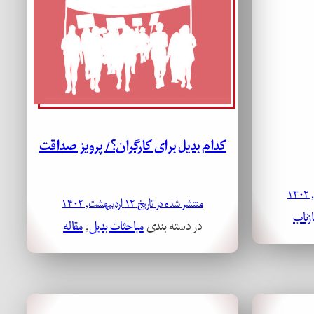
کدام بدیل برای کارگران؟/ پرویز صداقت
منتشر شده در تاریخ ۱۲ اردیبهشت, ۱۴۰۲
ازتاب
در دسته بندی
مباحثات بدیل
, 
مقاله