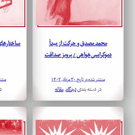
محمد مصدق و حرکت از مبدأ
ساختارهای
دموکراسی‌خواهی / پرویز صداقت
منتشر شده در تاریخ ۳۰ مرداد, ۱۴۰۳
منتشر ش
در دسته بندی
دیدگاه
, 
مقاله
د