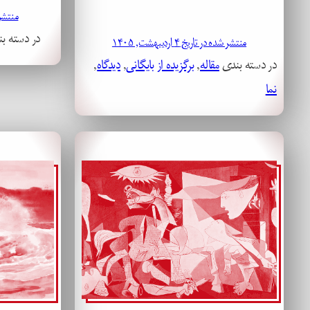
منتشر شده
در دسته ب
منتشر شده در تاریخ ۴ اردیبهشت, ۱۴۰۵
در دسته بندی
مقاله
, 
برگزیده از بایگانی
, 
دیدگاه
, 
نما