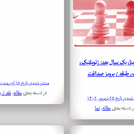
ا، یک سال بعد: ژئوپلتیک،
، طبقه / پرویز صداقت
منتشر شده در تاریخ ۱۸ اردیبهشت, ۱۴۰۲
در دسته بندی
مقاله
, 
نقد / ب
ر تاریخ ۲۵ شهریور, ۱۴۰۲
ر دسته بندی
مقاله
, 
نما