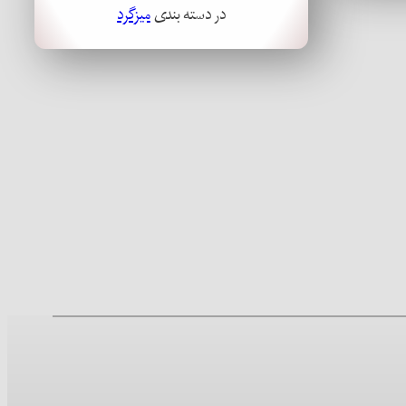
در دسته بندی
میزگرد