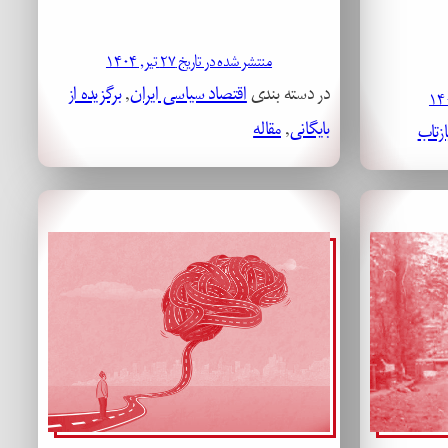
منتشر شده در تاریخ ۲۷ تیر, ۱۴۰۴
در دسته بندی
اقتصاد سیاسی ایران
, 
برگزیده از
بایگانی
, 
مقاله
ازتاب