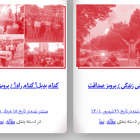
عنی زندگی / پرویز صداقت
کدام بدیل؟ کدام راه؟ / پرو
ر تاریخ ۲۹ شهریور, ۱۴۰۱
منتشر شده در تاریخ ۱۸ خرداد, ۱۴۰۱
ر دسته بندی
مقاله
, 
نما
در دسته بندی
مقاله
, 
نما