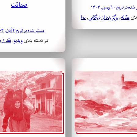
صداقت
 در تاریخ ۱۰ بهمن, ۱۴۰۴
ندی
مقاله
, 
برگزیده از بایگانی
, 
نما
منتشر شده در تاریخ ۴ آبان, ۱۴۰۴
در دسته بندی
ویدیو
, 
نقد / ب