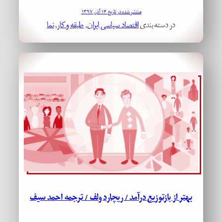
منتشر شده در تاریخ ۱۴ آذر, ۱۳۹۷
در دسته بندی
اقتصاد سیاسی ایران
, 
طبقه و کار
, 
نما
بهتر از بازتوزیع درآمد / ریچارد ولف / ترجمه احمد سیف