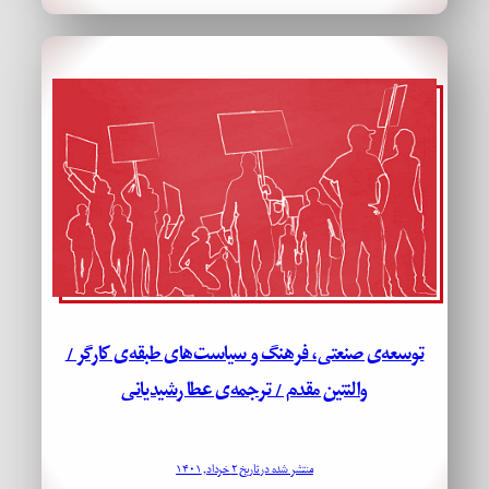
توسعه‌ی صنعتی، فرهنگ و سیاست‌های طبقه‌ی کارگر /
والنتین مقدم / ترجمه‌ی عطا رشیدیانی
منتشر شده در تاریخ ۲ خرداد, ۱۴۰۱