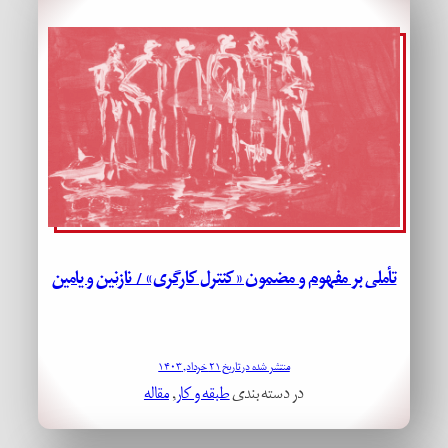
تأملی بر مفهوم و مضمون «کنترل کارگری» / نازنین و یامین
منتشر شده در تاریخ ۲۱ خرداد, ۱۴۰۳
در دسته بندی
طبقه و کار
, 
مقاله