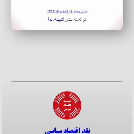
منتشر شده در تاریخ ۱۸ خرداد, ۱۳۹۳
در دسته بندی
اندیشه
, 
نما
نقد اقتصاد سیاسی