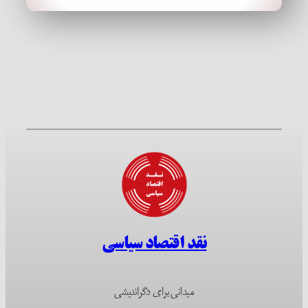
نقد اقتصاد سیاسی
میدانی برای دگراندیشی