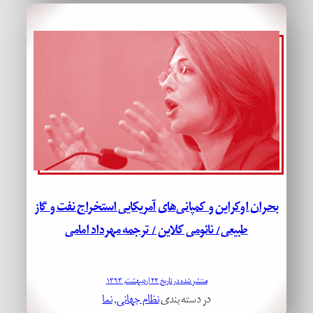
بحران اوکراین و کمپانی‌­های آمریکایی استخراج نفت و گاز
طبیعی/ نائومی کلاین / ترجمه مهرداد امامی
منتشر شده در تاریخ ۲۲ اردیبهشت, ۱۳۹۳
در دسته بندی
نظام جهانی
, 
نما