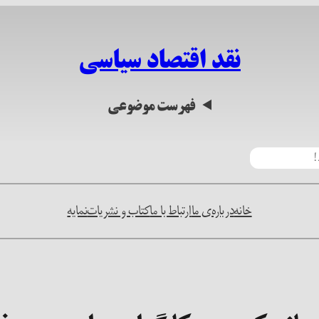
نقد اقتصاد سیاسی
فهرست موضوعی
خانه
درباره‌ی ما
ارتباط با ما
کتاب و نشریات
نمایه