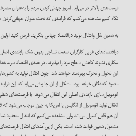
قیمت‌های بالاتر در می‌آید. امروز جهانی‌کردن مردم را به‌عنوان مصرف
نگاه کنیم مشاهده می‌کنیم که فرایندی که تحت عنوان جهانی‌کردن م
به همین نقل وانتقال تولید دراقتصاد جهانی بنگرید. فرض کنید اولین 
دراقتصادهای غربی کارگران صنعت نساجی بدون شک بازنده‌ی اصلی این دگ
بیکاری نشوند کاهش سطح مزد را بپذیرند. در بقیه‌ی اقتصاد سرمایه‌د
این تحول و تحرک بهره‌مند خواهند شد. چون انتقال تولید به کشورهای
مصرف‌کنندگان خواهد بود. مشکل از آن جا پیش می‌آید که این فرایند ا
اتوموبیل‌سازی بازنده‌ی اصلی این انتقال می‌شوند. یا فرصت‌های شغلی‌
انتقال تولید اتوموبیل از انگلیس یا امریکا به چین موجب می‌شود که
آن هم قابل کنترل می‌شد ولی مشاهده می‌کنیم که انتقال محدود نم
مشمول همین قواعد شده است. یکی از پی‌آمدهای انتقال فرصت‌های شغل