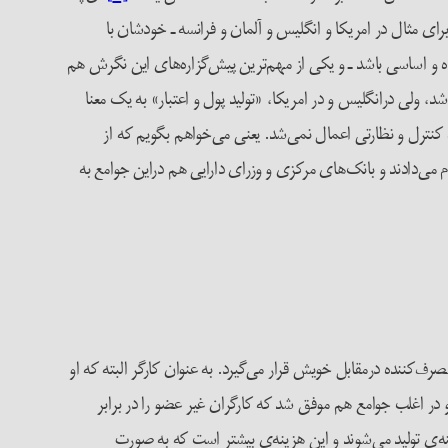
ای مثال در امریکا و انگلیس و آلمان و فرانسه ـ خودشان با
مده و اساسی باشد ـ و یکی از مهم‌ترین پیش‌گزاره‌های این نگرش هم
، ولی درانگلیس و در امریکا، «تولید پول و اعتبار» به یک معنا
ه کنترل و نظارتی اعمال نمی‌شد. یعنی می‌خواهم بگویم که از
تری وام می‌دادند و بانک‌های مرکزی و وزرای دارایی هم دراین جوامع به
ف‌کننده درمقابل خویش قرار می‌گیرد. به عنوان کارگر البته که او
 در اغلب جوامع هم موفق شد که کارگران غیر عضو را در برابر
نه‌ی تولید می‌شوند و این هزینه‌ی بیشتر است که به صورت