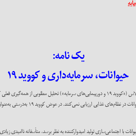
یک نامه:
حیوانات، سرمایه‌داری و کووید ۱۹
به‌عنوان یک بحران اقتصادی، یا تنها به‌عن
نات با اجتماعی‌سازی تولید امیدوارکننده به نظر برسد، متأسفانه ناامیدی زی