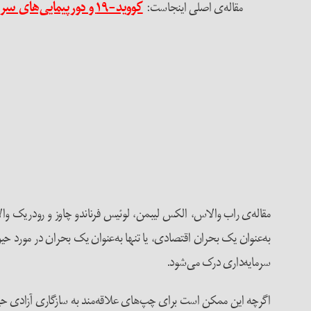
مقاله‌ی اصلی اینجاست:
کووید-۱۹ و دورپیمایی‌های سرمایه
سرمایه‌داری درک می‌شود.
اگرچه این ممکن است برای چپ‌‌های علاقه‌مند به سازگاری آزادی حیوا