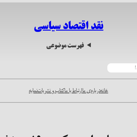
نقد اقتصاد سیاسی
فهرست موضوعی
خانه
درباره‌ی ما
ارتباط با ما
کتاب و نشریات
نمایه