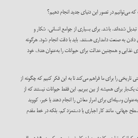
ه می‌توانیم در تصور این دنیای جدید انجام دهیم؟
بدیل شده‌اند، باشد. برای بسیاری از جوامع انسانی، شکار و
ادن به صنعت دامداری هستند، باید با دقت انجام شود. هر‌گونه
ی غذایی و همچنین عدالت برای حیوانات را به‌عنوان هدف خود
 تاریخی را برای ما فراهم می‌کند تا به این فکر کنیم که چگونه از
‌بار برای همیشه از بین ببریم. این فقط حیوانات نیستند که از
 به‌عنوان وسیله‌ای برای امرار معاش را انجام دهند یا خیر، کووید
ر سطح جهانی، مانند کار اجباری یا دستمزد کم، بلکه در خط مقدم