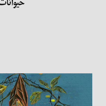
حیوانات، سرم